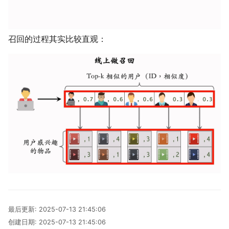
召回的过程其实比较直观：
最后更新:
2025-07-13 21:45:06
创建日期:
2025-07-13 21:45:06