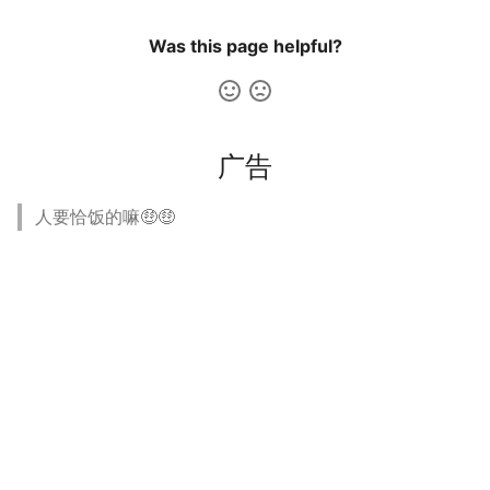
Was this page helpful?
广告
人要恰饭的嘛🤑🤑