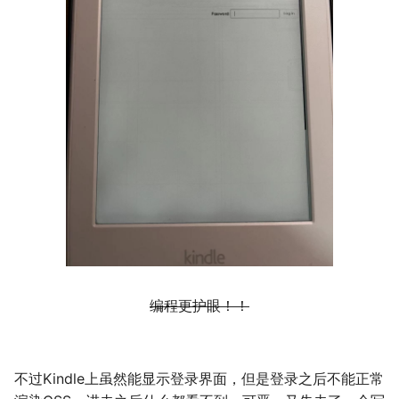
编程更护眼！！
不过Kindle上虽然能显示登录界面，但是登录之后不能正常