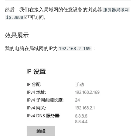
然后，我们在接入局域网的任意设备的浏览器
服务器局域网
即可访问。
ip:8888
效果展示
我的电脑在局域网的IP为
：
192.168.2.169