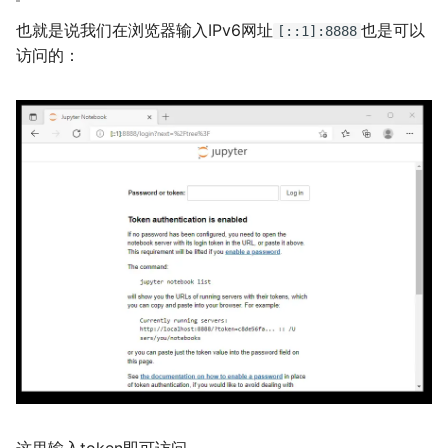
也就是说我们在浏览器输入IPv6网址
也是可以
[::1]:8888
访问的：