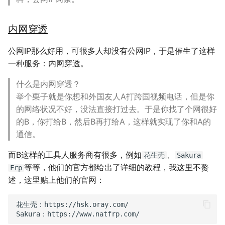
内网穿透
公网IP那么好用，可很多人却没有公网IP，于是催生了这样
一种服务：内网穿透。
什么是内网穿透？
举个栗子就是你想和外国友人A打跨国视频电话，但是你
的网络状况不好，没法直接打过去。于是你找了个网很好
的B，你打给B，然后B再打给A，这样就实现了你和A的
通信。
而B这样的工具人服务商有很多，例如
、
花生壳
Sakura
等等，他们的官方都给出了详细的教程，我这里不赘
Frp
述，这里贴上他们的官网：
花生壳：https://hsk.oray.com/
