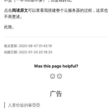
点击
阅读原文
可以查看我搭建整个云服务器的过程，这里也
不再赘述。
此致。
最后更新:
2025-08-07 01:43:18
创建日期:
2022-07-24 22:16:33
Was this page helpful?
广告
人要恰饭的嘛🤑🤑