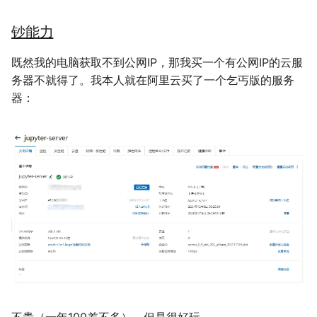
钞能力
既然我的电脑获取不到公网IP，那我买一个有公网IP的云服
务器不就得了。我本人就在阿里云买了一个乞丐版的服务
器：
不贵（一年100差不多），但是很好玩。