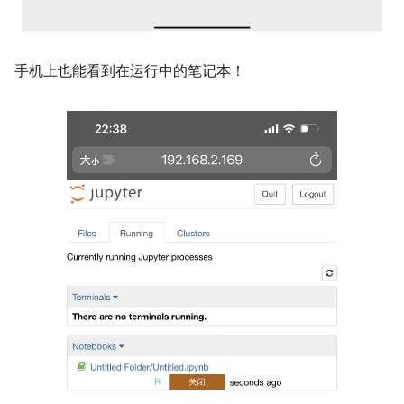
手机上也能看到在运行中的笔记本！