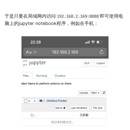
于是只要在局域网内访问
即可使用电
192.168.2.169:8888
脑上的jupyter notebook程序，例如在手机：