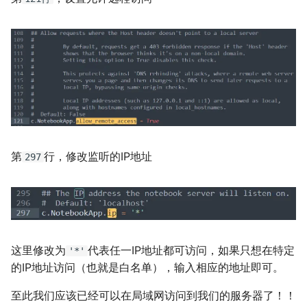
第
行，修改监听的IP地址
297
这里修改为
代表任一IP地址都可访问，如果只想在特定
'*'
的IP地址访问（也就是白名单），输入相应的地址即可。
至此我们应该已经可以在局域网访问到我们的服务器了！！