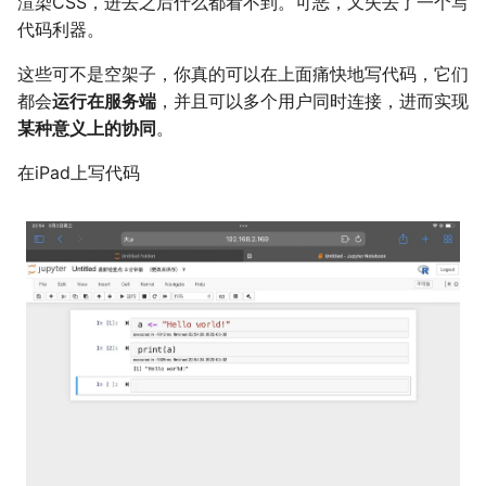
渲染CSS，进去之后什么都看不到。可恶，又失去了一个写
代码利器。
这些可不是空架子，你真的可以在上面痛快地写代码，它们
都会
运行在服务端
，并且可以多个用户同时连接，进而实现
某种意义上的协同
。
在iPad上写代码