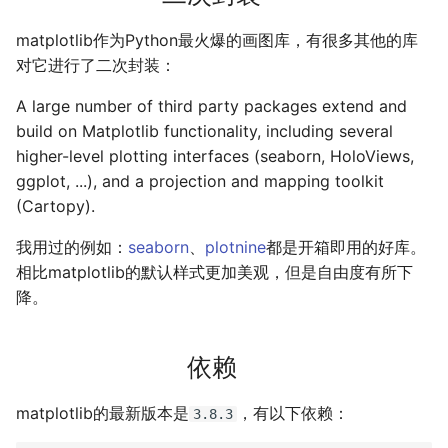
matplotlib作为Python最火爆的画图库，有很多其他的库
对它进行了二次封装：
A large number of third party packages extend and
build on Matplotlib functionality, including several
higher-level plotting interfaces (seaborn, HoloViews,
ggplot, ...), and a projection and mapping toolkit
(Cartopy).
我用过的例如：
seaborn
、
plotnine
都是开箱即用的好库。
相比matplotlib的默认样式更加美观，但是自由度有所下
降。
依赖
matplotlib的最新版本是
，有以下依赖：
3.8.3